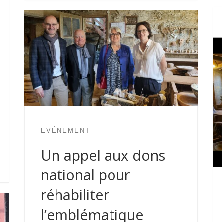
EVÉNEMENT
Un appel aux dons
national pour
réhabiliter
l’emblématique