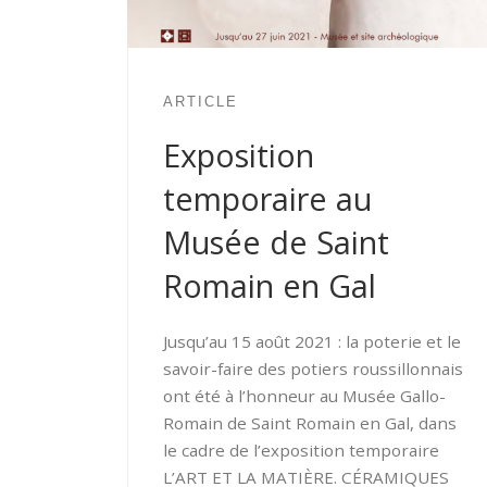
ARTICLE
Exposition
temporaire au
Musée de Saint
Romain en Gal
Jusqu’au 15 août 2021 : la poterie et le
savoir-faire des potiers roussillonnais
ont été à l’honneur au Musée Gallo-
Romain de Saint Romain en Gal, dans
le cadre de l’exposition temporaire
L’ART ET LA MATIÈRE. CÉRAMIQUES