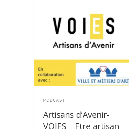
PODCAST
Artisans d’Avenir-
VOIES – Etre artisan