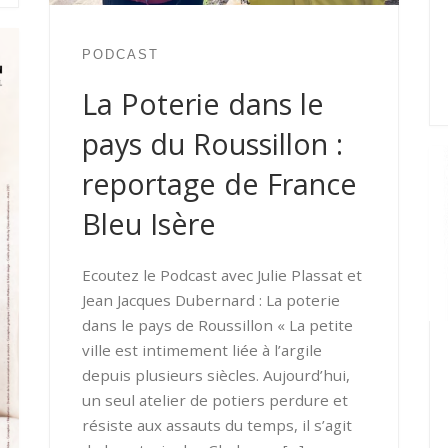
PODCAST
La Poterie dans le
pays du Roussillon :
reportage de France
Bleu Isère
Ecoutez le Podcast avec Julie Plassat et
Jean Jacques Dubernard : La poterie
dans le pays de Roussillon « La petite
ville est intimement liée à l’argile
depuis plusieurs siècles. Aujourd’hui,
un seul atelier de potiers perdure et
résiste aux assauts du temps, il s’agit