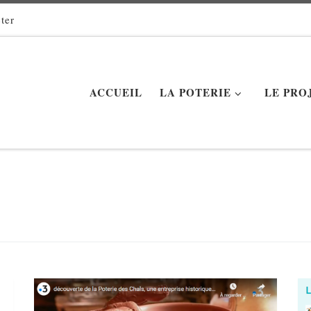
ter
ACCUEIL
LA POTERIE
LE PRO