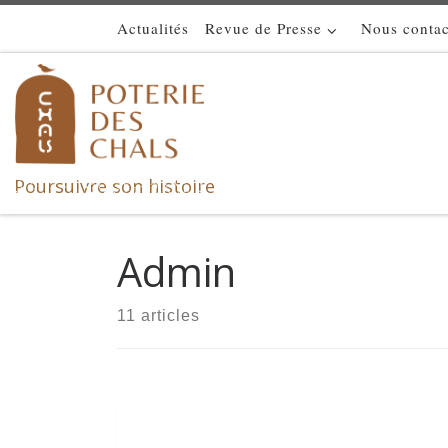
Actualités
Revue de Presse
Nous contac
Skip to content
Poursuivre son histoire
Admin
11 articles