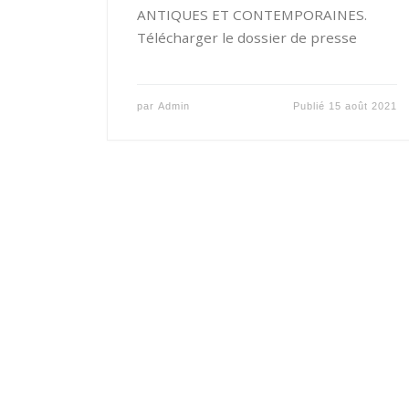
ANTIQUES ET CONTEMPORAINES.
Télécharger le dossier de presse
par
Admin
Publié
15 août 2021