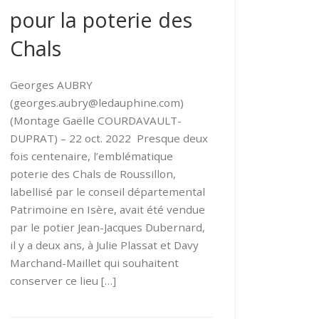
pour la poterie des
Chals
Georges AUBRY
(georges.aubry@ledauphine.com)
(Montage Gaëlle COURDAVAULT-
DUPRAT) – 22 oct. 2022 Presque deux
fois centenaire, l’emblématique
poterie des Chals de Roussillon,
labellisé par le conseil départemental
Patrimoine en Isère, avait été vendue
par le potier Jean-Jacques Dubernard,
il y a deux ans, à Julie Plassat et Davy
Marchand-Maillet qui souhaitent
conserver ce lieu […]