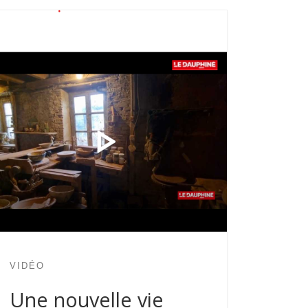
VIDÉO
Une nouvelle vie