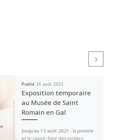
Publié
15 août 2021
Exposition temporaire
au Musée de Saint
Romain en Gal
Jusqu’au 15 août 2021 : la poterie
et le savoir-faire des potiers