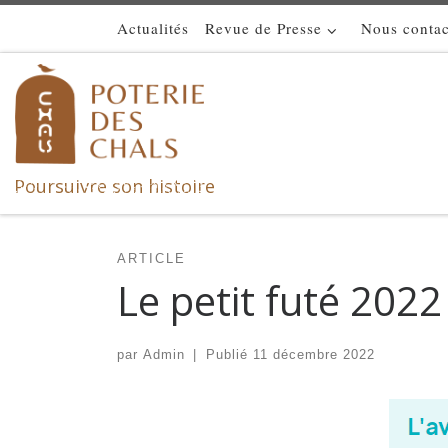
Actualités
Revue de Presse
Nous contac
Skip to content
Poursuivre son histoire
ARTICLE
Le petit futé 2022
par
Admin
|
Publié
11 décembre 2022