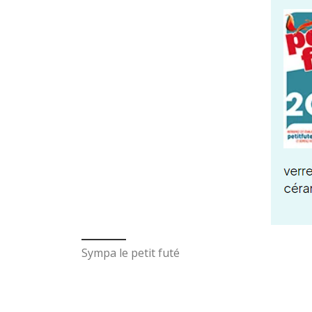
Sympa le petit futé