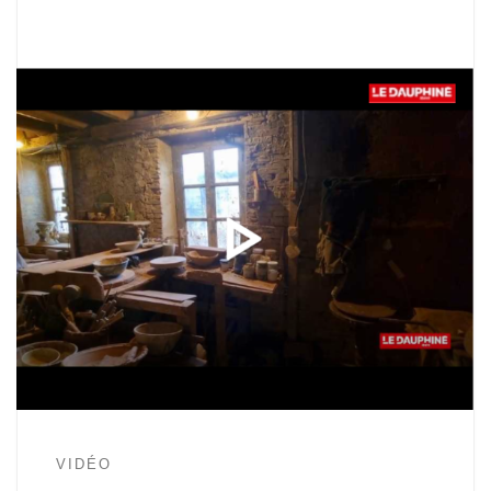
VIDÉO