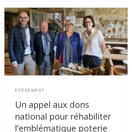
EVÉNEMENT
Un appel aux dons
national pour réhabiliter
l’emblématique poterie