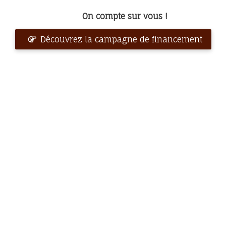
On compte sur vous !
Découvrez la campagne de financement