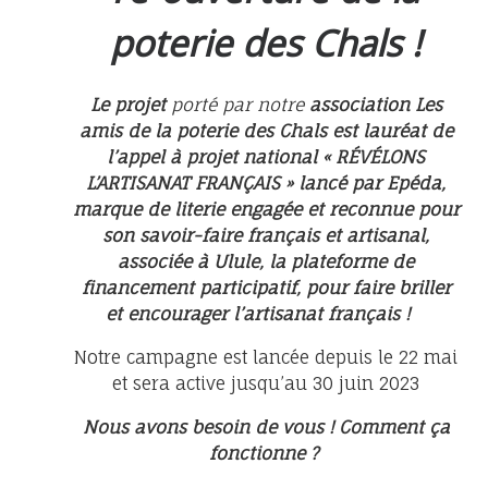
poterie des Chals !
Le projet
porté par notre
association Les
amis de la poterie des Chals est lauréat de
l’appel à projet national « RÉVÉLONS
L’ARTISANAT FRANÇAIS » lancé par Epéda,
marque de literie engagée et reconnue pour
son savoir-faire français et artisanal,
associée à Ulule, la plateforme de
financement participatif, pour faire briller
et encourager l’artisanat français !
Notre campagne est lancée depuis le 22 mai
et sera active jusqu’au 30 juin 2023
Nous avons besoin de vous ! Comment ça
fonctionne ?