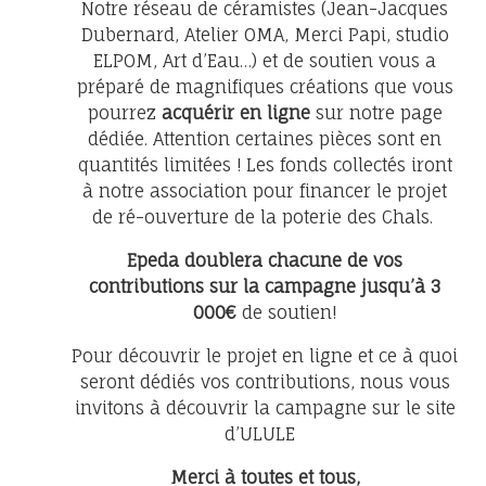
Notre réseau de céramistes (Jean-Jacques
Dubernard, Atelier OMA, Merci Papi, studio
ELPOM, Art d’Eau…) et de soutien vous a
préparé de magnifiques créations que vous
pourrez
acquérir en ligne
sur notre page
dédiée. Attention certaines pièces sont en
quantités limitées ! Les fonds collectés iront
à notre association pour financer le projet
de ré-ouverture de la poterie des Chals.
Epeda doublera chacune de vos
contributions sur la campagne jusqu’à 3
000€
de soutien!
Pour découvrir le projet en ligne et ce à quoi
seront dédiés vos contributions, n
ous vous
invitons à découvrir
la campagne sur le site
d’ULULE
Merci à toutes et tous,