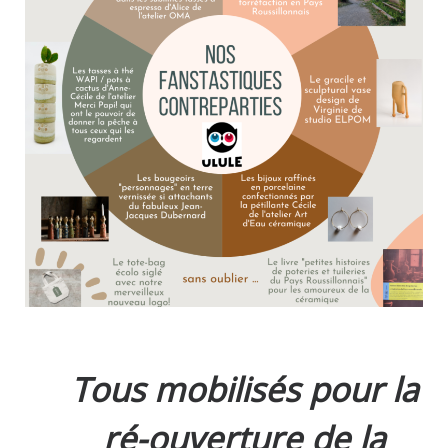
Tous mobilisés pour la
ré-ouverture de la